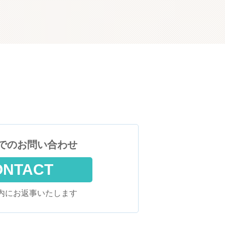
でのお問い合わせ
ONTACT
内にお返事いたします