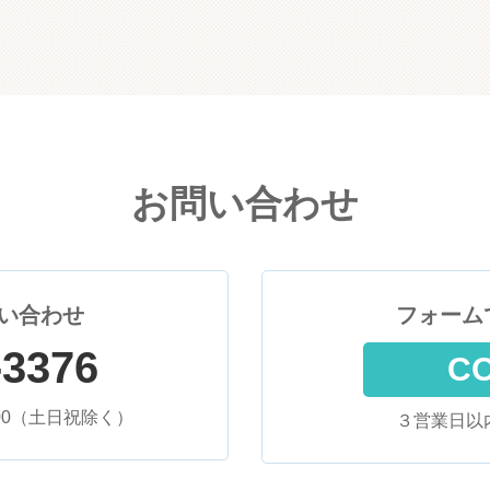
お問い合わせ
い合わせ
フォーム
-3376
C
:00（土日祝除く）
３営業日以