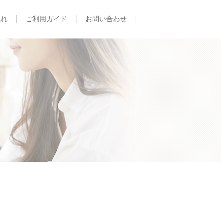
流れ
ご利用ガイド
お問い合わせ