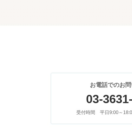
お電話でのお問
03-3631
受付時間 平日9:00～18