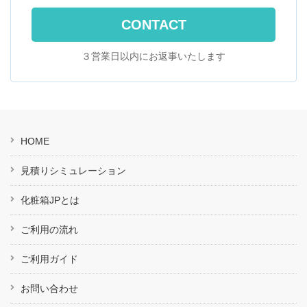
CONTACT
３営業日以内にお返事いたします
HOME
見積りシミュレーション
化粧箱JPとは
ご利用の流れ
ご利用ガイド
お問い合わせ