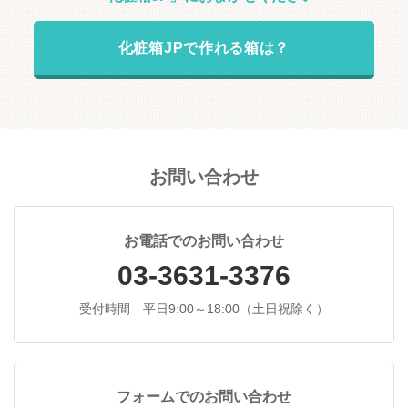
化粧箱JPで作れる箱は？
お問い合わせ
お電話でのお問い合わせ
03-3631-3376
受付時間 平日9:00～18:00（土日祝除く）
フォームでのお問い合わせ