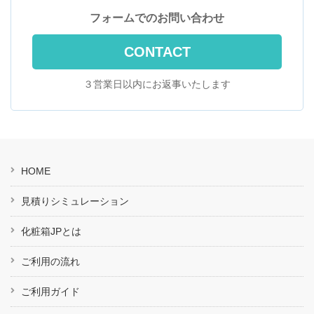
フォームでのお問い合わせ
CONTACT
３営業日以内にお返事いたします
HOME
見積りシミュレーション
化粧箱JPとは
ご利用の流れ
ご利用ガイド