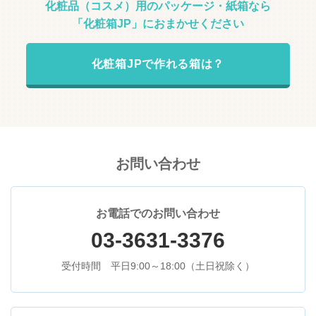
化粧品（コスメ）用のパッケージ・紙箱なら
「化粧箱JP」におまかせください
化粧箱JPで作れる箱は？
お問い合わせ
お電話でのお問い合わせ
03-3631-3376
受付時間 平日9:00～18:00（土日祝除く）