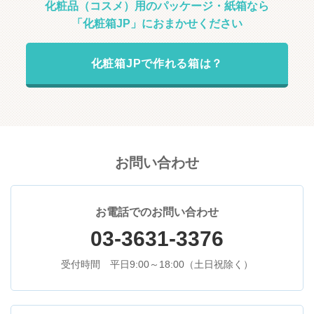
化粧品（コスメ）用のパッケージ・紙箱なら
「化粧箱JP」におまかせください
化粧箱JPで作れる箱は？
お問い合わせ
お電話でのお問い合わせ
03-3631-3376
受付時間 平日9:00～18:00（土日祝除く）