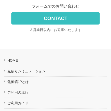
フォームでのお問い合わせ
CONTACT
３営業日以内にお返事いたします
HOME
見積りシミュレーション
化粧箱JPとは
ご利用の流れ
ご利用ガイド