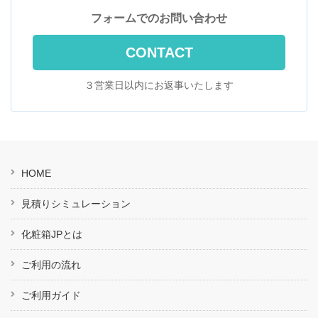
フォームでのお問い合わせ
CONTACT
３営業日以内にお返事いたします
HOME
見積りシミュレーション
化粧箱JPとは
ご利用の流れ
ご利用ガイド