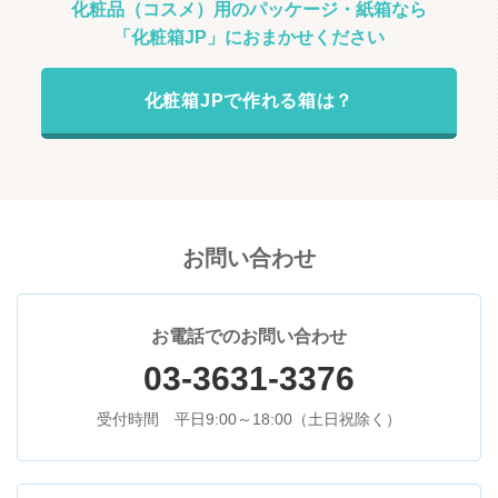
化粧品（コスメ）用のパッケージ・紙箱なら
「化粧箱JP」におまかせください
化粧箱JPで作れる箱は？
お問い合わせ
お電話でのお問い合わせ
03-3631-3376
受付時間 平日9:00～18:00（土日祝除く）